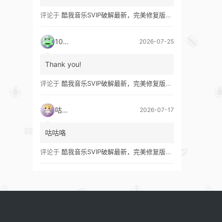
评论于
酷我音乐SVIP破解最新，完美修复版！支持安卓+车机+pc版！
1035
2026-07-25
Thank you!
评论于
酷我音乐SVIP破解最新，完美修复版！支持安卓+车机+pc版！
咕咕咯
2026-07-17
咕咕咯
评论于
酷我音乐SVIP破解最新，完美修复版！支持安卓+车机+pc版！