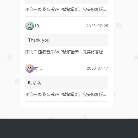
评论于
酷我音乐SVIP破解最新，完美修复版！支持安卓+车机+pc版！
1035
2026-07-25
Thank you!
评论于
酷我音乐SVIP破解最新，完美修复版！支持安卓+车机+pc版！
咕咕咯
2026-07-17
咕咕咯
评论于
酷我音乐SVIP破解最新，完美修复版！支持安卓+车机+pc版！