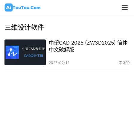
三维设计软件
中望CAD 2025 (ZW3D2025) 简体
中文破解版
2025-02-12
399