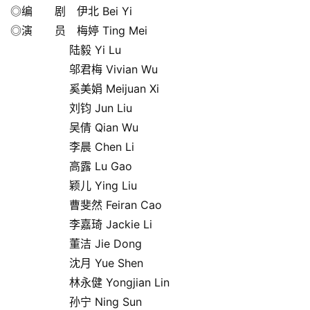
◎编　　剧　伊北 Bei Yi
◎演　　员　梅婷 Ting Mei
　　　　　 陆毅 Yi Lu
　　　　　 邬君梅 Vivian Wu
　　　　　 奚美娟 Meijuan Xi
　　　　　 刘钧 Jun Liu
　　　　　 吴倩 Qian Wu
　　　　　 李晨 Chen Li
　　　　　 高露 Lu Gao
　　　　　 颖儿 Ying Liu
　　　　　 曹斐然 Feiran Cao
　　　　　 李嘉琦 Jackie Li
　　　　　 董洁 Jie Dong
　　　　　 沈月 Yue Shen
　　　　　 林永健 Yongjian Lin
　　　　　 孙宁 Ning Sun