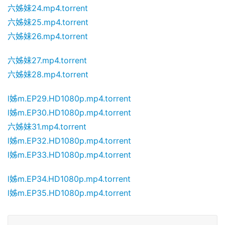
六姊妹24.mp4.torrent
六姊妹25.mp4.torrent
六姊妹26.mp4.torrent
六姊妹27.mp4.torrent
六姊妹28.mp4.torrent
l姊m.EP29.HD1080p.mp4.torrent
l姊m.EP30.HD1080p.mp4.torrent
六姊妹31.mp4.torrent
l姊m.EP32.HD1080p.mp4.torrent
l姊m.EP33.HD1080p.mp4.torrent
l姊m.EP34.HD1080p.mp4.torrent
l姊m.EP35.HD1080p.mp4.torrent