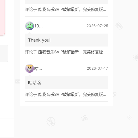
评论于
酷我音乐SVIP破解最新，完美修复版！支持安卓+车机+pc版！
1035
2026-07-25
Thank you!
评论于
酷我音乐SVIP破解最新，完美修复版！支持安卓+车机+pc版！
咕咕咯
2026-07-17
咕咕咯
评论于
酷我音乐SVIP破解最新，完美修复版！支持安卓+车机+pc版！