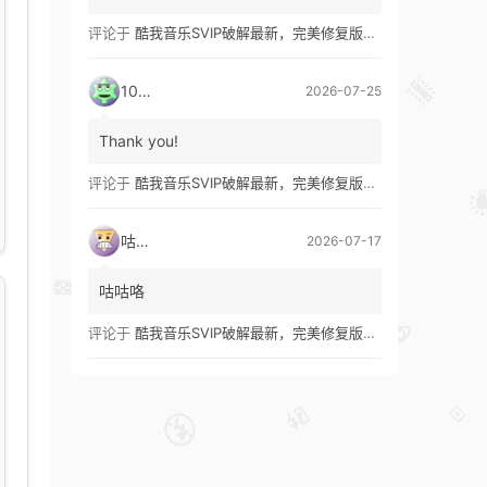
评论于
酷我音乐SVIP破解最新，完美修复版！支持安卓+车机+pc版！
1035
2026-07-25
Thank you!
评论于
酷我音乐SVIP破解最新，完美修复版！支持安卓+车机+pc版！
咕咕咯
2026-07-17
咕咕咯
评论于
酷我音乐SVIP破解最新，完美修复版！支持安卓+车机+pc版！