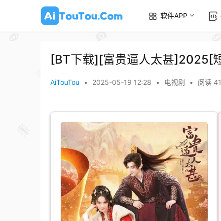
软件APP
[BT下载][富贵逼人太甚]2025[
AiTouTou
•
2025-05-19 12:28
•
电视剧
•
阅读 4