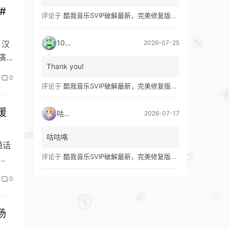
#
评论于
酷我音乐SVIP破解最新，完美修复版！支持安卓+车机+pc版！
1035
2026-07-25
 汉
主演…
Thank you!
0
评论于
酷我音乐SVIP破解最新，完美修复版！支持安卓+车机+pc版！
媛
咕咕咯
2026-07-17
咕咕咯
通话
评论于
酷我音乐SVIP破解最新，完美修复版！支持安卓+车机+pc版！
…
0
杨