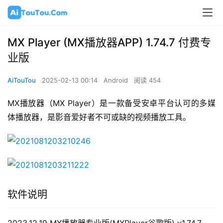
MX Player (MX播放器APP) 1.74.7 付费专
业版
AiTouTou
2025-02-13 00:14
Android
阅读 454
MX播放器（MX Player）是一款备受安卓平台认可的多媒
体播放器，是影音爱好者不可或缺的视频播放工具。
软件说明