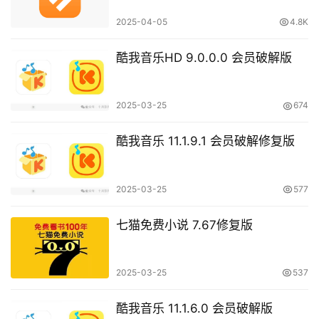
2025-04-05
4.8K
酷我音乐HD 9.0.0.0 会员破解版
2025-03-25
674
酷我音乐 11.1.9.1 会员破解修复版
2025-03-25
577
七猫免费小说 7.67修复版
2025-03-25
537
酷我音乐 11.1.6.0 会员破解版