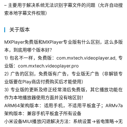
– 主要用于解决系统无法识别字幕文件的问题（允许自动搜
索本地字幕文件权限）
关于版本
MXPlayer免费版和MXPlayer专业版有什么区别，这么多版
本，到底用哪个版本好？
1) 包名不一样，免费版：com.mxtech.videoplayer.ad, 专
业版：com.mxtech.videoplayer.pro
2) 广告的区别，免费版有广告，专业版无广告（非解锁专
业版要在Play商店付费购买后才能使用）
3) 专业版的更新及修正经常滞后免费版，其它播放功能在
作为本地播放器使用方面并没有啥区别！
ARM64架构版本：适用手机，不适用平板盒子；ARMv7a
架构版本：兼容手机平板盒子所有设备
小米设备MIUI播放闪退解决方法：系统设置->省电策略->无